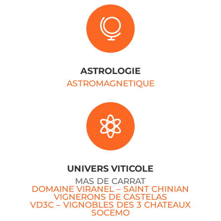

ASTROLOGIE
ASTROMAGNETIQUE

UNIVERS VITICOLE
MAS DE CARRAT
DOMAINE VIRANEL – SAINT CHINIAN
VIGNERONS DE CASTELAS
VD3C – VIGNOBLES DES 3 CHATEAUX
SOCEMO