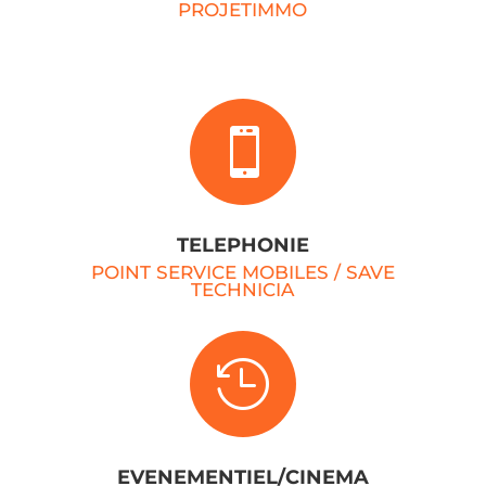
PROJETIMMO

TELEPHONIE
POINT SERVICE MOBILES / SAVE
TECHNICIA

EVENEMENTIEL/CINEMA