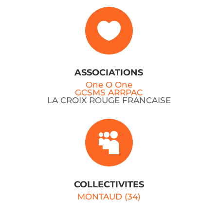

ASSOCIATIONS
One O One
GCSMS ARRPAC
LA CROIX ROUGE FRANCAISE

COLLECTIVITES
MONTAUD (34)