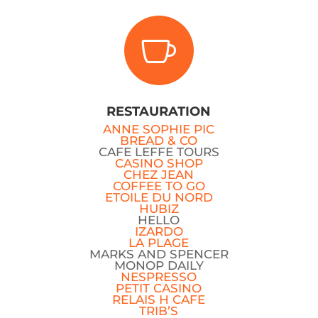

RESTAURATION
ANNE SOPHIE PIC
BREAD & CO
CAFE LEFFE TOURS
CASINO SHOP
CHEZ JEAN
COFFEE TO GO
ETOILE DU NORD
HUBIZ
HELLO
IZARDO
LA PLAGE
MARKS AND SPENCER
MONOP DAILY
NESPRESSO
PETIT CASINO
RELAIS H CAFE
TRIB’S