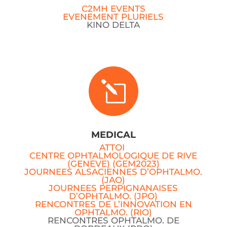
C2MH EVENTS
EVENEMENT PLURIELS
KINO DELTA
l
MEDICAL
ATTOI
CENTRE OPHTALMOLOGIQUE DE RIVE
(GENEVE) (GEM2023)
JOURNEES ALSACIENNES D’OPHTALMO.
(JAO)
JOURNEES PERPIGNANAISES
D’OPHTALMO. (JPO)
RENCONTRES DE L’INNOVATION EN
OPHTALMO. (RIO)
RENCONTRES OPHTALMO. DE