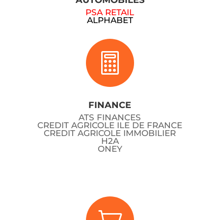
AUTOMOBILES
PSA RETAIL
ALPHABET

FINANCE
ATS FINANCES
CREDIT AGRICOLE ILE DE FRANCE
CREDIT AGRICOLE IMMOBILIER
H2A
ONEY