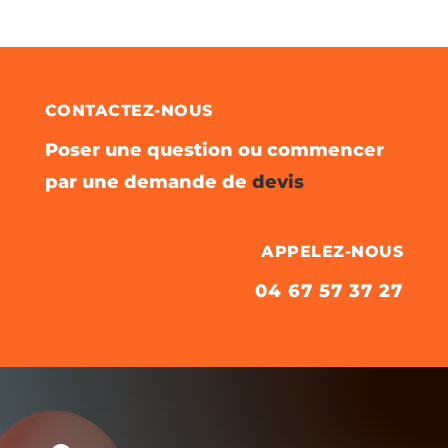
CONTACTEZ-NOUS
Poser une question ou commencer
par une demande de
devis
APPELEZ-NOUS
04 67 57 37 27