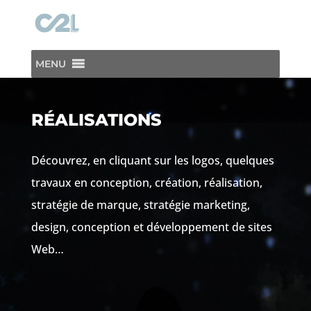
MENU
Lecteur
vidéo
RÉALISATIONS
Découvrez, en cliquant sur les logos, quelques
travaux en conception, création, réalisation,
stratégie de marque, stratégie marketing,
design, conception et développement de sites
Web…