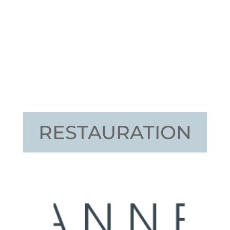
RESTAURATION