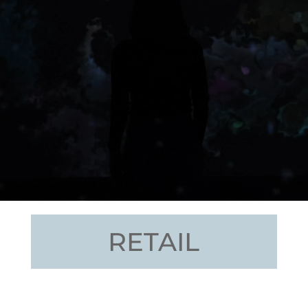
RETAIL