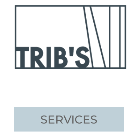
SERVICES