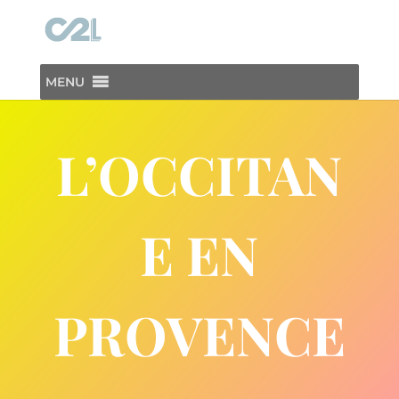
MENU
L’OCCITAN
E EN
PROVENCE