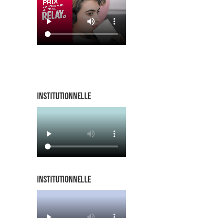
INSTITUTIONNELLE
INSTITUTIONNELLE