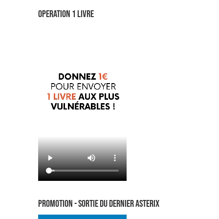
OPERATION 1 LIVRE
PROMOTION - sortie du dernier asterix