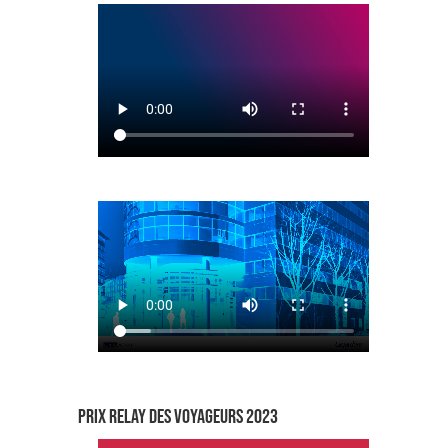
PRIX RELAY DES VOYAGEURS 2023