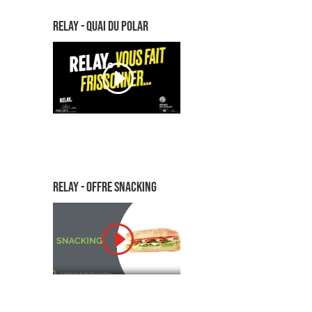
RELAY - QUAI DU POLAR
RELAY - OFFRE SNACKING