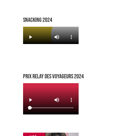
SNACKING 2024
PRIX RELAY DES VOYAGEURS 2024