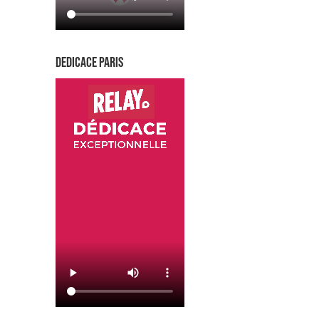
DEDICACE PARIS