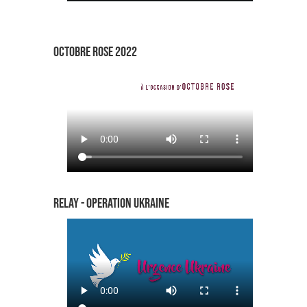
OCTOBRE ROSE 2022
RELAY - OPERATION UKRAINE