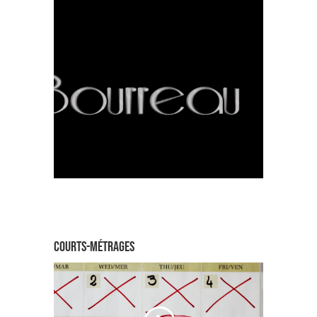
courts-métrages