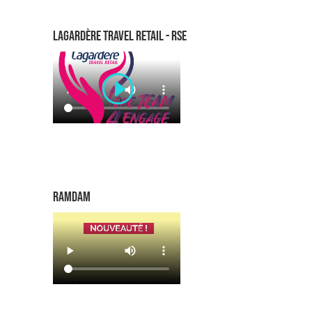
lagardère travel retail - RSE
RAMDAM