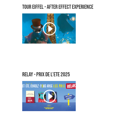
TOUR EIFFEL - AFTER EFFECT EXPERIENCE
RELAY - PRIX DE L'ETE 2025