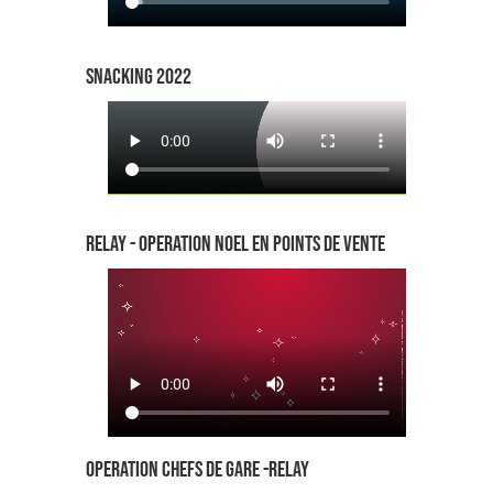
SNACKING 2022
RELAY - OPERATION NOEL EN POINTS DE VENTE
OPERATION CHEFS DE GARE -RELAY