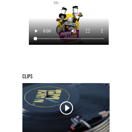
clips