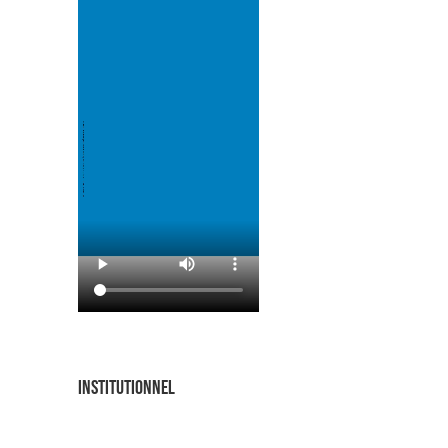
INSTITUTIONNEL