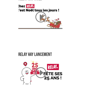
relay HAY LANCEMENT