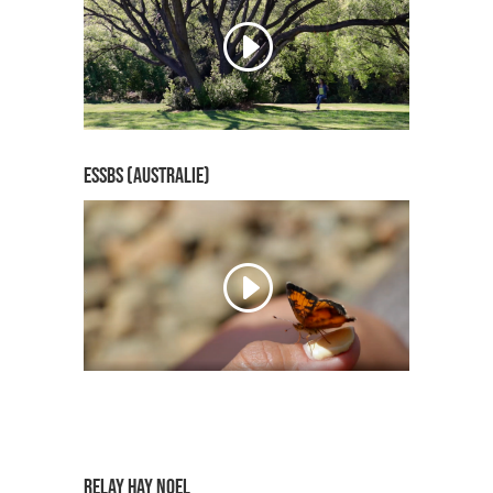
ESSBS (AUSTRALIE)
relay HAY NOEL