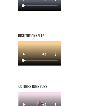
INSTITUTIONNELLE
OCTOBRE ROSE 2023