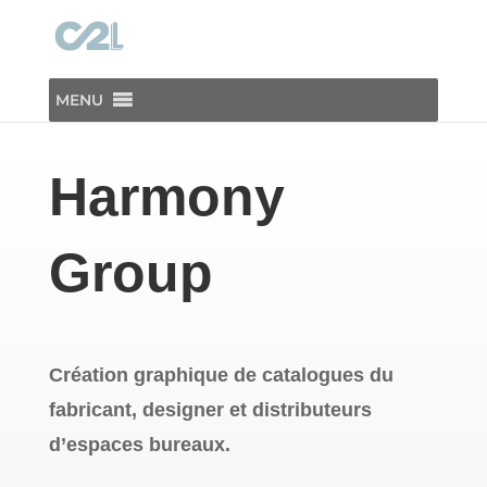
MENU
Harmony
Group
Création graphique de catalogues du
fabricant, designer et distributeurs
d’espaces bureaux.