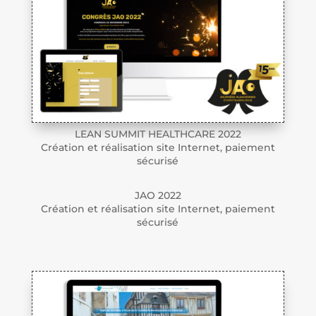
LEAN SUMMIT HEALTHCARE 2022
Création et réalisation site Internet, paiement
sécurisé
JAO 2022
Création et réalisation site Internet, paiement
sécurisé