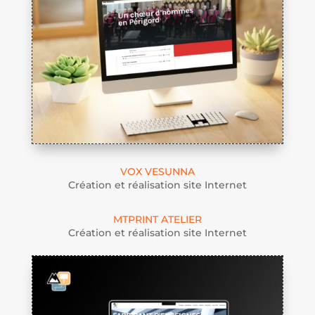
VOX VESUNNA
Création et réalisation site Internet
MTPRINT ATELIER
Création et réalisation site Internet