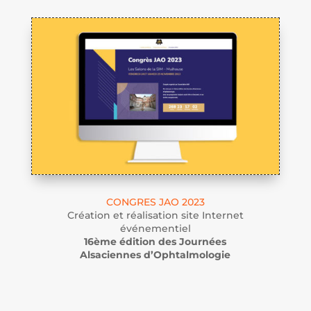
CONGRES JAO 2023
Création et réalisation site Internet
événementiel
16ème édition des Journées
Alsaciennes d’Ophtalmologie