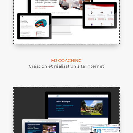
MJ COACHING
Création et réalisation site internet