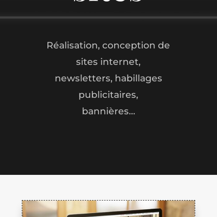
Réalisation, conception de
sites internet,
newsletters, habillages
publicitaires,
bannières…