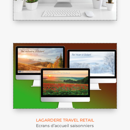
LAGARDERE TRAVEL RETAIL
Ecrans d’accueil saisonniers