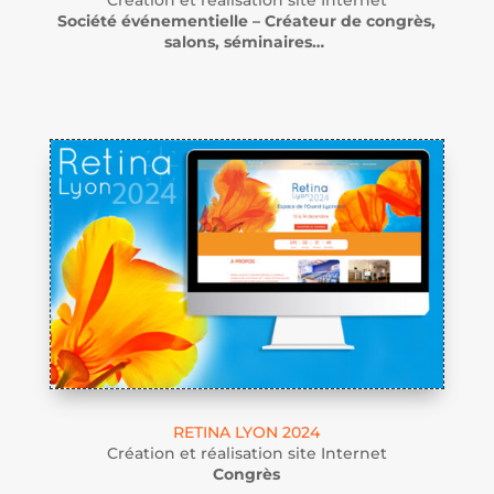
Création et réalisation site Internet
Société événementielle – Créateur de congrès,
salons, séminaires…
RETINA LYON 2024
Création et réalisation site Internet
Congrès