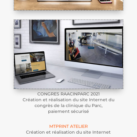
CONGRES RAACINPARC 2021
Création et réalisation du site Internet du
congrès de la clinique du Parc,
paiement sécurisé
MTPRINT ATELIER
Création et réalisation du site Internet