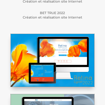
Création et réalisation site Internet
BET TRUE 2022
Création et réalisation site Internet