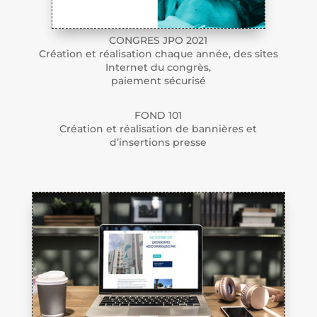
CONGRES JPO 2021
Création et réalisation chaque année, des sites
Internet du congrès,
paiement sécurisé
FOND 101
Création et réalisation de bannières et
d’insertions presse