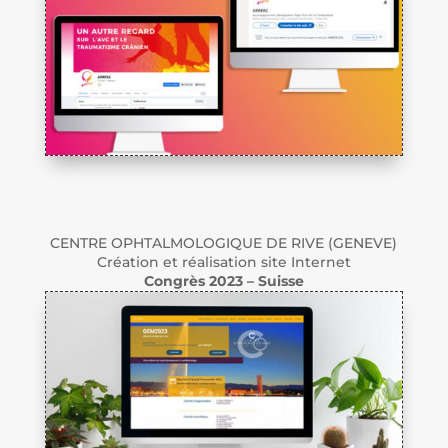
CENTRE OPHTALMOLOGIQUE DE RIVE (GENEVE)
Création et réalisation site Internet
Congrès 2023 – Suisse