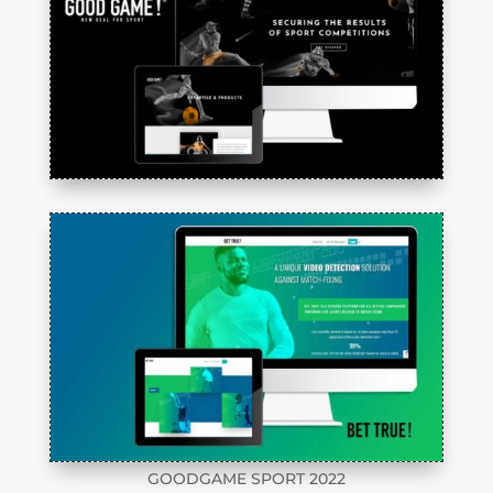
GOODGAME SPORT 2022