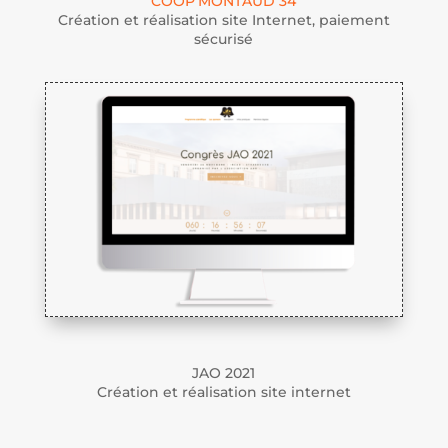
COOP’MONTAUD 34
Création et réalisation site Internet, paiement
sécurisé
JAO 2021
Création et réalisation site internet