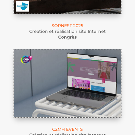
SORNEST 2025
Création et réalisation site Internet
Congrès
C2MH EVENTS