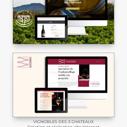
VIGNOBLES DES 3 CHATEAUX