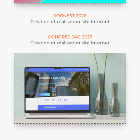
SORNEST 2026
Création et réalisation site Internet
CONGRES JAO 2025
Création et réalisation site Internet