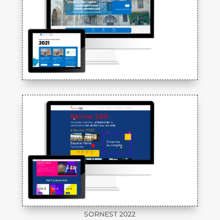
SORNEST 2022