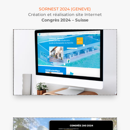
SORNEST 2024 (GENEVE)
Création et réalisation site Internet
Congrès 2024 – Suisse