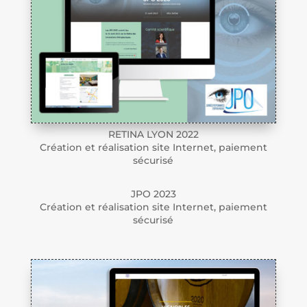
RETINA LYON 2022
Création et réalisation site Internet, paiement
sécurisé
JPO 2023
Création et réalisation site Internet, paiement
sécurisé