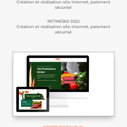
Création et réalisation site Internet, paiement
sécurisé
RETINE360 2022
Création et réalisation site Internet, paiement
sécurisé