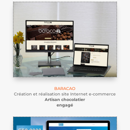
BARACAO
Création et réalisation site Internet e-commerce
Artisan chocolatier
engagé