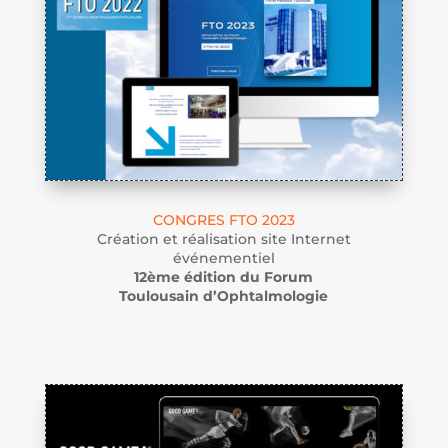
CONGRES FTO 2023
Création et réalisation site Internet
événementiel
12ème édition du Forum
Toulousain d’Ophtalmologie