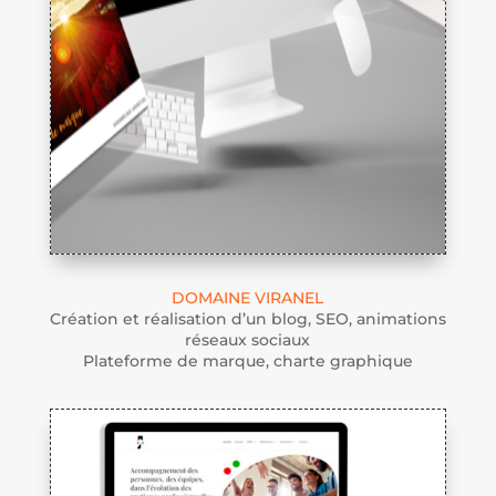
DOMAINE VIRANEL
Création et réalisation d’un blog, SEO, animations
réseaux sociaux
Plateforme de marque, charte graphique