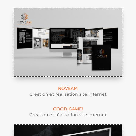
NOVEAM
Création et réalisation site Internet
GOOD GAME!
Création et réalisation site Internet