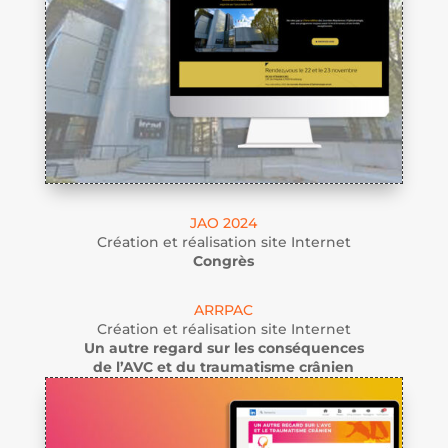
JAO 2024
Création et réalisation site Internet
Congrès
ARRPAC
Création et réalisation site Internet
Un autre regard sur
les conséquences
de l’AVC
et du traumatisme crânien