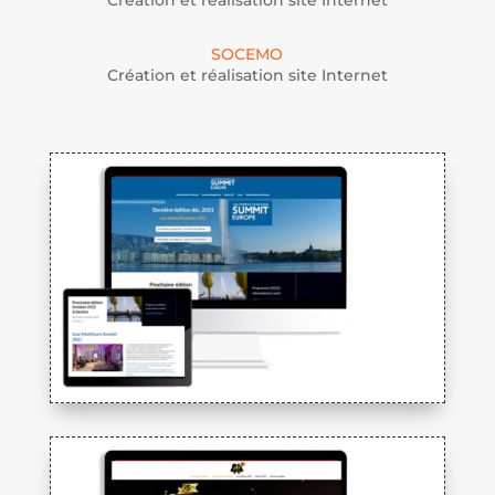
Création et réalisation site Internet
SOCEMO
Création et réalisation site Internet