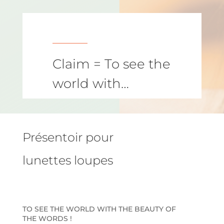
Claim = To see the
world with…
Présentoir pour
lunettes loupes
TO SEE THE WORLD WITH THE BEAUTY OF
THE WORDS !