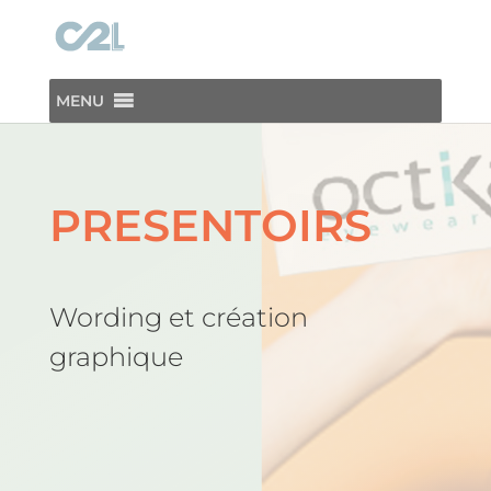
MENU
PRESENTOIRS
Wording et création
graphique