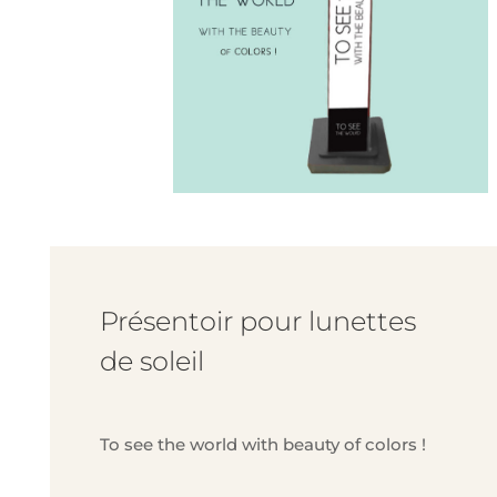
Présentoir pour lunettes
de soleil
To see the world with beauty of colors !