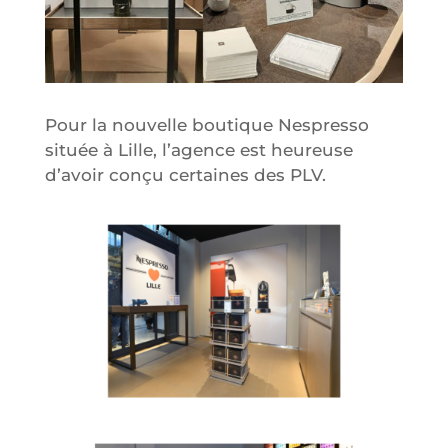
Pour la nouvelle boutique Nespresso
située à Lille, l’agence est heureuse
d’avoir conçu certaines des PLV.