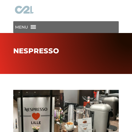
MENU
NESPRESSO